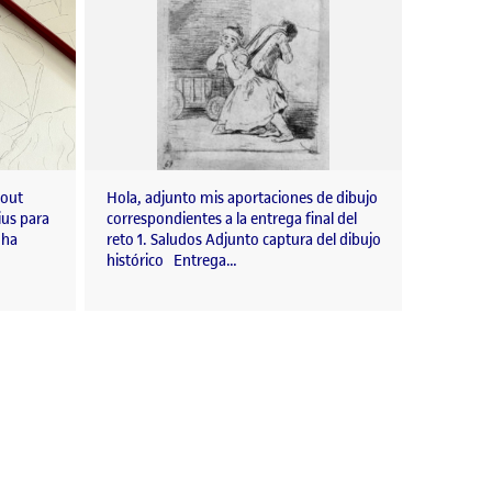
hout
Hola, adjunto mis aportaciones de dibujo
ius para
correspondientes a la entrega final del
 ha
reto 1. Saludos Adjunto captura del dibujo
histórico Entrega…